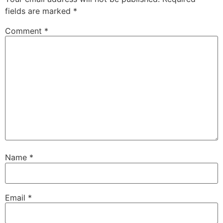
fields are marked
*
Comment
*
Name
*
Email
*