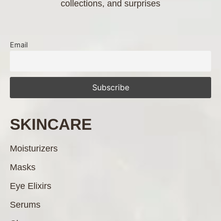
collections, and surprises
Email
SKINCARE
Moisturizers
Masks
Eye Elixirs
Serums