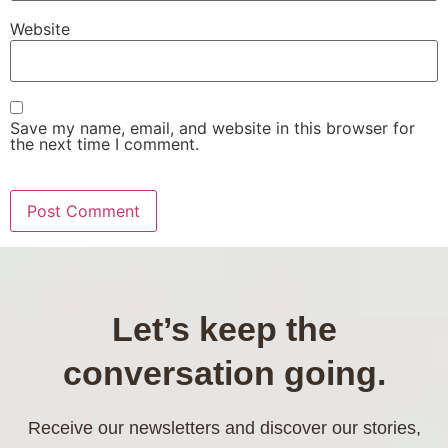
Website
Save my name, email, and website in this browser for
the next time I comment.
Let’s keep the
conversation going.
Receive our newsletters and discover our stories,